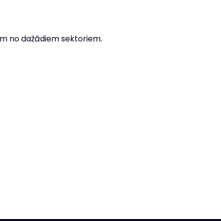
tiem no dažādiem sektoriem.