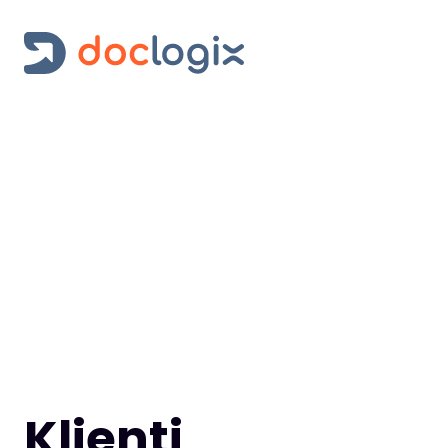
Klienti